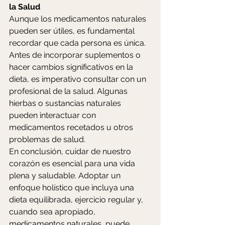
la Salud
Aunque los medicamentos naturales 
pueden ser útiles, es fundamental 
recordar que cada persona es única. 
Antes de incorporar suplementos o 
hacer cambios significativos en la 
dieta, es imperativo consultar con un 
profesional de la salud. Algunas 
hierbas o sustancias naturales 
pueden interactuar con 
medicamentos recetados u otros 
problemas de salud.
En conclusión, cuidar de nuestro 
corazón es esencial para una vida 
plena y saludable. Adoptar un 
enfoque holístico que incluya una 
dieta equilibrada, ejercicio regular y, 
cuando sea apropiado, 
medicamentos naturales, puede 