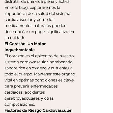
disfrutar de una vida plena y activa. 
En este blog, exploraremos la 
importancia de la salud del sistema 
cardiovascular y cómo los 
medicamentos naturales pueden 
desempeñar un papel significativo en 
su cuidado.
El Corazón: Un Motor 
Inquebrantable
El corazón es el epicentro de nuestro 
sistema cardiovascular, bombeando 
sangre rica en oxígeno y nutrientes a 
todo el cuerpo. Mantener este órgano 
vital en óptimas condiciones es clave 
para prevenir enfermedades 
cardíacas, accidentes 
cerebrovasculares y otras 
complicaciones.
Factores de Riesgo Cardiovascular