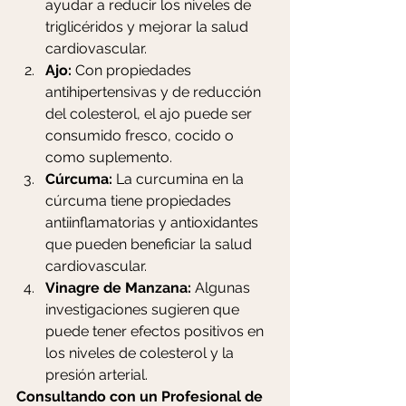
ayudar a reducir los niveles de 
triglicéridos y mejorar la salud 
cardiovascular.
Ajo:
 Con propiedades 
antihipertensivas y de reducción 
del colesterol, el ajo puede ser 
consumido fresco, cocido o 
como suplemento.
Cúrcuma:
 La curcumina en la 
cúrcuma tiene propiedades 
antiinflamatorias y antioxidantes 
que pueden beneficiar la salud 
cardiovascular.
Vinagre de Manzana:
 Algunas 
investigaciones sugieren que 
puede tener efectos positivos en 
los niveles de colesterol y la 
presión arterial.
Consultando con un Profesional de 