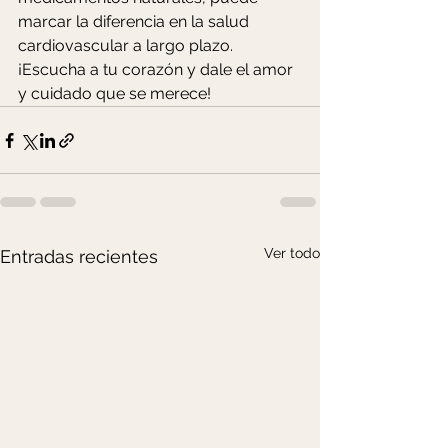
marcar la diferencia en la salud 
cardiovascular a largo plazo. 
¡Escucha a tu corazón y dale el amor 
y cuidado que se merece!
Ver todo
Entradas recientes