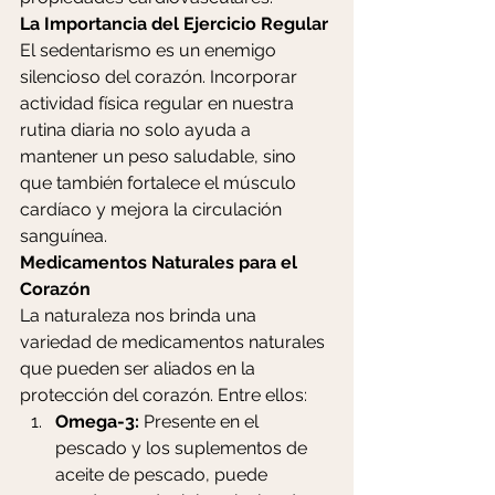
La Importancia del Ejercicio Regular
El sedentarismo es un enemigo 
silencioso del corazón. Incorporar 
actividad física regular en nuestra 
rutina diaria no solo ayuda a 
mantener un peso saludable, sino 
que también fortalece el músculo 
cardíaco y mejora la circulación 
sanguínea.
Medicamentos Naturales para el 
Corazón
La naturaleza nos brinda una 
variedad de medicamentos naturales 
que pueden ser aliados en la 
protección del corazón. Entre ellos:
Omega-3:
 Presente en el 
pescado y los suplementos de 
aceite de pescado, puede 