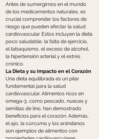
Antes de sumergirnos en el mundo 
de los medicamentos naturales, es 
crucial comprender los factores de 
riesgo que pueden afectar la salud 
cardiovascular. Estos incluyen la dieta 
poco saludable, la falta de ejercicio, 
el tabaquismo, el exceso de alcohol, 
la hipertensión arterial y el estrés 
crónico.
La Dieta y su Impacto en el Corazón
Una dieta equilibrada es un pilar 
fundamental para la salud 
cardiovascular. Alimentos ricos en 
omega-3, como pescado, nueces y 
semillas de lino, han demostrado 
beneficios para el corazón. Además, 
el ajo, la cúrcuma y los arándanos 
son ejemplos de alimentos con 
propiedades cardiovasculares.