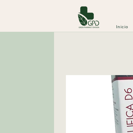
Inicio