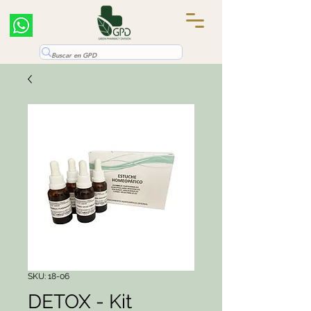
SKU: 18-06
DETOX - Kit